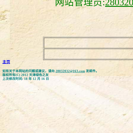
网站管理员:
28032
主页
如有关于本网站的问题或建议，请向
28032032@163.com
发邮件。
版权所有(C) 2012 天津绿色之友
上次修改时间: 18 年 12 月 16 日